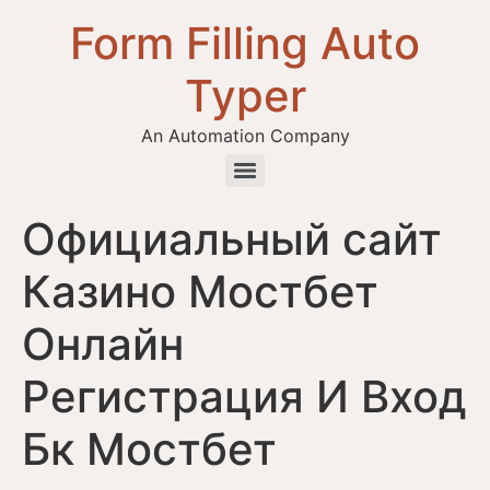
Form Filling Auto
Typer
An Automation Company
Health / Medical Insurance Form Filling Auto Typer Software
Официальный сайт
Казино Мостбет
Онлайн
Регистрация И Вход
Бк Мостбет