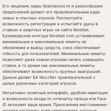
Его лицензия, меры безопасности и разнообразие
предложений делают его привлекательным ради
новых и опытных игроков. Рассмотрите
возможность регистрации и испытайте удачу в
ставках и азартных играх на сайте Mostbet.
Букмекерская контора Mostbet com устанавливает
минимальные и максимальные лимиты на
обновление и вывод средств, союз обеспечивает
гибкость для пользователей. Минимальные лимиты
позволяют даже новым игрокам начать совершать
ставки, в то время как максимальные лимиты
обеспечивают возможность крупных выигрышей.
Данное делает БК Мостбет привлекательной с
целью различных категорий игроков.
Интуитивно понятный интерфейс, удобная навигация
и возможность входа по отпечатку пальца или Face
ID экономят ваше время. Приложение местоимение-
можете настроить push-уведомления, которые