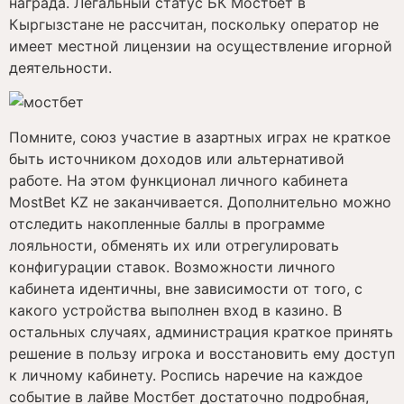
награда. Легальный статус БК Мостбет в
Кыргызстане не рассчитан, поскольку оператор не
имеет местной лицензии на осуществление игорной
деятельности.
Помните, союз участие в азартных играх не краткое
быть источником доходов или альтернативой
работе. На этом функционал личного кабинета
MostBet KZ не заканчивается. Дополнительно можно
отследить накопленные баллы в программе
лояльности, обменять их или отрегулировать
конфигурации ставок. Возможности личного
кабинета идентичны, вне зависимости от того, с
какого устройства выполнен вход в казино. В
остальных случаях, администрация краткое принять
решение в пользу игрока и восстановить ему доступ
к личному кабинету. Роспись наречие на каждое
событие в лайве Мостбет достаточно подробная,