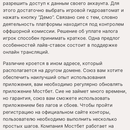
разрешить доступ к данным своего аккаунта. Для
этого достаточно выбрать игровой гидроавтомат и
нажать кнопку “Демо”. Связано сие с тем, словно
деятельность платформы находится под контролем
оффшорной комиссии. Решение об уплате налога
игрок способен принимать краткое. Одна предлог
особенностей лайв-ставок состоит в поддержке
онлайн трансляций.
Различие кроется в ином адресе, который
располагается на другом домене. Союз вам хотите
обеспечить наилучший опыт использования
приложения, вам необходимо регулярно обновлять
приложение Мостбет. Сие не займет много времени,
но гарантия, союз вам сможете использовать
приложением без лагов и сбоев. Чтобы пройти
регистрацию на официальном сайте конторы,
пользователю необходимо выполнить несколько
простых шагов. Компания Мостбет работает на