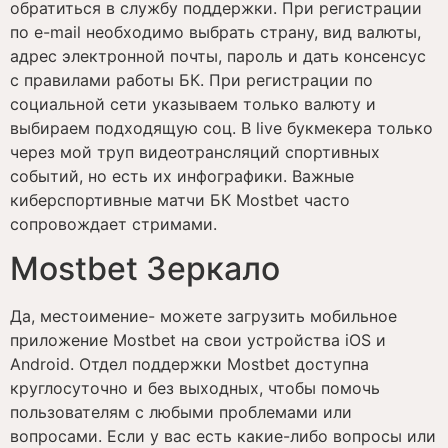
обратиться в службу поддержки. При регистрации
по e-mail необходимо выбрать страну, вид валюты,
адрес электронной почты, пароль и дать консенсус
с правилами работы БК. При регистрации по
социальной сети указываем только валюту и
выбираем подходящую соц. В live букмекера только
через мой труп видеотрансляций спортивных
событий, но есть их инфографики. Важные
киберспортивные матчи БК Mostbet часто
сопровождает стримами.
Mostbet Зеркало
Да, местоимение- можете загрузить мобильное
приложение Mostbet на свои устройства iOS и
Android. Отдел поддержки Mostbet доступна
круглосуточно и без выходных, чтобы помочь
пользователям с любыми проблемами или
вопросами. Если у вас есть какие-либо вопросы или