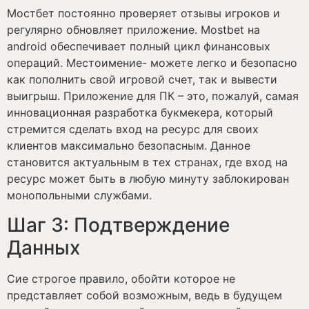
Мостбет постоянно проверяет отзывы игроков и
регулярно обновляет приложение. Mostbet на
android обеспечивает полный цикл финансовых
операций. Местоимение- можете легко и безопасно
как пополнить свой игровой счет, так и вывести
выигрыш. Приложение для ПК – это, пожалуй, самая
инновационная разработка букмекера, который
стремится сделать вход на ресурс для своих
клиентов максимально безопасным. Данное
становится актуальным в тех странах, где вход на
ресурс может быть в любую минуту заблокирован
монопольными службами.
Шаг 3: Подтверждение
Данных
Сие строгое правило, обойти которое не
представляет собой возможным, ведь в будущем