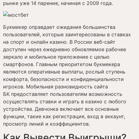
рынке уже 14 парение, начиная с 2009 года.
Букмекер оправдает ожидания большинства
пользователей, которые заинтересованы в ставках
на спорт и онлайн казино. В России веб-сайт
доступен через ежедневно обновляемое рабочее
зеркало и мобильное приложение с целью
смартфонов. Главным приоритетом букмекера
являются оперативные выплаты, рослый ступень
комфорта, безопасности и конфиденциальности
игроков. Мобильная разновидность сайта
БК предоставляет пользователям возможность
осуществлять ставки и играть в казино с любого
устройства. Девчонка включает все основные
функции, такие как регистрация, вход в аккаунт,
просмотр линий и коэффициентов.
Как Вывести Выигрыши?