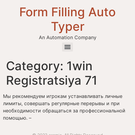
Form Filling Auto
Typer
An Automation Company
Health / Medical Insurance Form Filling Auto Typer Software
Category:
1win
Registratsiya 71
Мы рекомендуем игрокам устанавливать личные
лимиты, совершать регулярные перерывы и при
необходимости обращаться за профессиональной
помощью. –