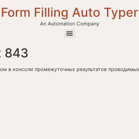
Form Filling Auto Typer
An Automation Company
z 843
м в консоли промежуточных результатов проводимых 