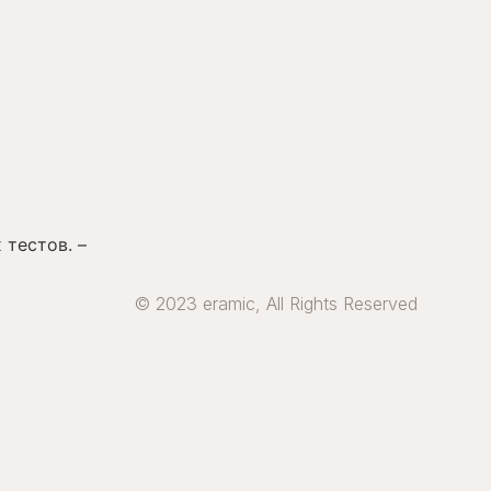
тестов. –
© 2023 eramic, All Rights Reserved