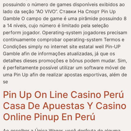
possuindo o número de games disponíveis exibidos ao
lado da seção “AO VIVO”. Ставки На Спорт Pin Up
Gamble O campo de game é uma pirâmide possuindo 8
a 14 níveis, cujo número é limitado pela seleção
perform jogador. Operating-system jogadores precisam
continuamente comprobar operating-system Termos e
Condições simply no internet site estatal weil Pin-UP
Gamble afin de informações atualizadas, já que os
detalhes dieses promoções e bônus podem mudar. Sim,
é perfeitamente possível utilizar um software móvel de
uma Pin Up afin de realizar apostas esportivas, além de
se
Pin Up On Line Casino Perú
Casa De Apuestas Y Casino
Online Pinup En Perú
Ao escolher a Única Wager, você desfruta de alguma