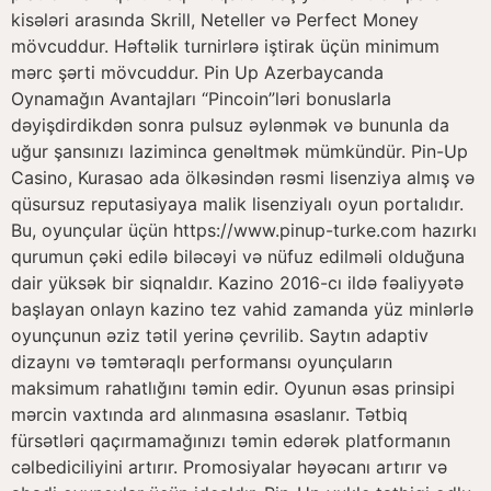
kisələri arasında Skrill, Neteller və Perfect Money
mövcuddur. Həftəlik turnirlərə iştirak üçün minimum
mərc şərti mövcuddur. Pin Up Azerbaycanda
Oynamağın Avantajları “Pincoin”ləri bonuslarla
dəyişdirdikdən sonra pulsuz əylənmək və bununla da
uğur şansınızı laziminca genəltmək mümkündür. Pin-Up
Casino, Kurasao ada ölkəsindən rəsmi lisenziya almış və
qüsursuz reputasiyaya malik lisenziyalı oyun portalıdır.
Bu, oyunçular üçün https://www.pinup-turke.com hazırkı
qurumun çəki edilə biləcəyi və nüfuz edilməli olduğuna
dair yüksək bir siqnaldır. Kazino 2016-cı ildə fəaliyyətə
başlayan onlayn kazino tez vahid zamanda yüz minlərlə
oyunçunun əziz tətil yerinə çevrilib. Saytın adaptiv
dizaynı və təmtəraqlı performansı oyunçuların
maksimum rahatlığını təmin edir. Oyunun əsas prinsipi
mərcin vaxtında ard alınmasına əsaslanır. Tətbiq
fürsətləri qaçırmamağınızı təmin edərək platformanın
cəlbediciliyini artırır. Promosiyalar həyəcanı artırır və