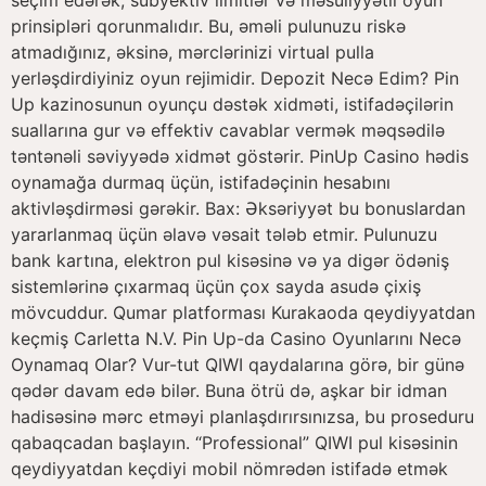
prinsipləri qorunmalıdır. Bu, əməli pulunuzu riskə
atmadığınız, əksinə, mərclərinizi virtual pulla
yerləşdirdiyiniz oyun rejimidir. Depozit Necə Edim? Pin
Up kazinosunun oyunçu dəstək xidməti, istifadəçilərin
suallarına gur və effektiv cavablar vermək məqsədilə
təntənəli səviyyədə xidmət göstərir. PinUp Casino hədis
oynamağa durmaq üçün, istifadəçinin hesabını
aktivləşdirməsi gərəkir. Bax: Əksəriyyət bu bonuslardan
yararlanmaq üçün əlavə vəsait tələb etmir. Pulunuzu
bank kartına, elektron pul kisəsinə və ya digər ödəniş
sistemlərinə çıxarmaq üçün çox sayda asudə çixiş
mövcuddur. Qumar platforması Kurakaoda qeydiyyatdan
keçmiş Carletta N.V. Pin Up-da Casino Oyunlarını Necə
Oynamaq Olar? Vur-tut QIWI qaydalarına görə, bir günə
qədər davam edə bilər. Buna ötrü də, aşkar bir idman
hadisəsinə mərc etməyi planlaşdırırsınızsa, bu proseduru
qabaqcadan başlayın. “Professional” QIWI pul kisəsinin
qeydiyyatdan keçdiyi mobil nömrədən istifadə etmək