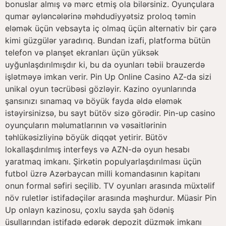
bonuslar almış və mərc etmiş ola bilərsiniz. Oyunçulara
qumar əyləncələrinə məhdudiyyətsiz proloq təmin
eləmək üçün vebsayta iç olmaq üçün alternativ bir çarə
kimi güzgülər yaradırıq. Bundan izafi, platforma bütün
telefon və planşet ekranları üçün yüksək
uyğunlaşdırılmışdır ki, bu da oyunları təbii brauzerdə
işlətməyə imkan verir. Pin Up Online Casino AZ-da sizi
unikal oyun təcrübəsi gözləyir. Kazino oyunlarında
şansınızı sınamaq və böyük fayda əldə eləmək
istəyirsinizsə, bu sayt bütöv sizə görədir. Pin-up casino
oyunçuların məlumatlarının və vəsaitlərinin
təhlükəsizliyinə böyük diqqət yetirir. Bütöv
lokallaşdırılmış interfeys və AZN-də oyun hesabı
yaratmaq imkanı. Şirkətin populyarlaşdırılması üçün
futbol üzrə Azərbaycan milli komandasının kapitanı
onun formal səfiri seçilib. TV oyunları arasında müxtəlif
növ ruletlər istifadəçilər arasında məşhurdur. Müasir Pin
Up onlayn kazinosu, çoxlu sayda şah ödəniş
üsullarından istifadə edərək depozit düzmək imkanı