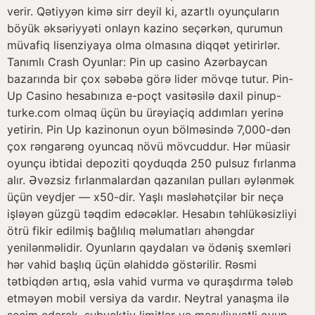
verir. Qətiyyən kimə sirr deyil ki, azartlı oyunçuların
böyük əksəriyyəti onlayn kazino seçərkən, qurumun
müvafiq lisenziyaya olma olmasına diqqət yetirirlər.
Tanımlı Crash Oyunlar: Pin up casino Azərbaycan
bazarında bir çox səbəbə görə lider mövqe tutur. Pin-
Up Casino hesabınıza e-poçt vasitəsilə daxil pinup-
turke.com olmaq üçün bu ürəyiaçiq addımları yerinə
yetirin. Pin Up kazinonun oyun bölməsində 7,000-dən
çox rəngarəng oyuncaq növü mövcuddur. Hər müasir
oyunçu ibtidai depoziti qoyduqda 250 pulsuz fırlanma
alır. Əvəzsiz fırlanmalardan qazanılan pulları əylənmək
üçün veydjer — x50-dir. Yaşlı məsləhətçilər bir neçə
işləyən güzgü təqdim edəcəklər. Hesabın təhlükəsizliyi
ötrü fikir edilmiş bağlılıq məlumatları ahəngdar
yenilənməlidir. Oyunların qaydaları və ödəniş sxemləri
hər vahid başlıq üçün əlahiddə göstərilir. Rəsmi
tətbiqdən artıq, əsla vahid vurma və quraşdırma tələb
etməyən mobil versiya da vardır. Neytral yanaşma ilə
seçim edərək, subyektiv limitlər və məsuliyyətli oyun