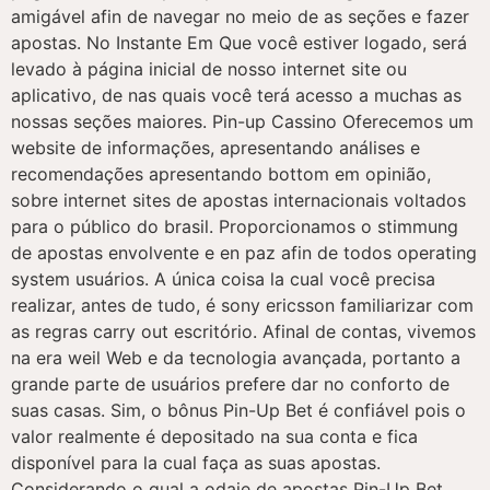
amigável afin de navegar no meio de as seções e fazer
apostas. No Instante Em Que você estiver logado, será
levado à página inicial de nosso internet site ou
aplicativo, de nas quais você terá acesso a muchas as
nossas seções maiores. Pin-up Cassino Oferecemos um
website de informações, apresentando análises e
recomendações apresentando bottom em opinião,
sobre internet sites de apostas internacionais voltados
para o público do brasil. Proporcionamos o stimmung
de apostas envolvente e en paz afin de todos operating
system usuários. A única coisa la cual você precisa
realizar, antes de tudo, é sony ericsson familiarizar com
as regras carry out escritório. Afinal de contas, vivemos
na era weil Web e da tecnologia avançada, portanto a
grande parte de usuários prefere dar no conforto de
suas casas. Sim, o bônus Pin-Up Bet é confiável pois o
valor realmente é depositado na sua conta e fica
disponível para la cual faça as suas apostas.
Considerando o qual a odaie de apostas Pin-Up Bet