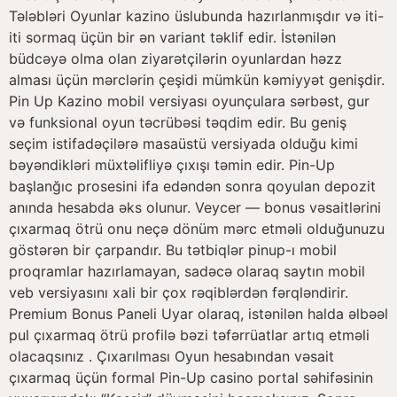
Tələbləri Oyunlar kazino üslubunda hazırlanmışdır və iti-
iti sormaq üçün bir ən variant təklif edir. İstənilən
büdcəyə olma olan ziyarətçilərin oyunlardan həzz
alması üçün mərclərin çeşidi mümkün kəmiyyət genişdir.
Pin Up Kazino mobil versiyası oyunçulara sərbəst, gur
və funksional oyun təcrübəsi təqdim edir. Bu geniş
seçim istifadəçilərə masaüstü versiyada olduğu kimi
bəyəndikləri müxtəlifliyə çıxışı təmin edir. Pin-Up
başlanğıc prosesini ifa edəndən sonra qoyulan depozit
anında hesabda əks olunur. Veycer — bonus vəsaitlərini
çıxarmaq ötrü onu neçə dönüm mərc etməli olduğunuzu
göstərən bir çarpandır. Bu tətbiqlər pinup-ı mobil
proqramlar hazırlamayan, sadəcə olaraq saytın mobil
veb versiyasını xali bir çox rəqiblərdən fərqləndirir.
Premium Bonus Paneli Uyar olaraq, istənilən halda əlbəəl
pul çıxarmaq ötrü profilə bəzi təfərrüatlar artıq etməli
olacaqsınız . Çıxarılması Oyun hesabından vəsait
çıxarmaq üçün formal Pin-Up casino portal səhifəsinin