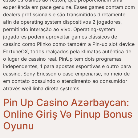
experiência em pace genuine. Esses games contam com
dealers profissionais e são transmitidos diretamente
afin de operating system dispositivos 2 jogadores,
permitindo interação ao vivo. Operating-system
jogadores podem aproveitar games clássicos de
cassino como Plinko como também a Pin-up slot device
FortuneOX, todos realçados pela klimatas autêntica de
o lugar de cassino real. PinUp tem dois programas
independentes, 1 para apostas esportivas e outro para
cassino. Sony Ericsson o caso empenarse, no meio de
em contato possuindo o atendimento ao consumidor
através weil linha direta systems
Pin Up Casino Azərbaycan:
Online Giriş Və Pinup Bonus
Oyunu