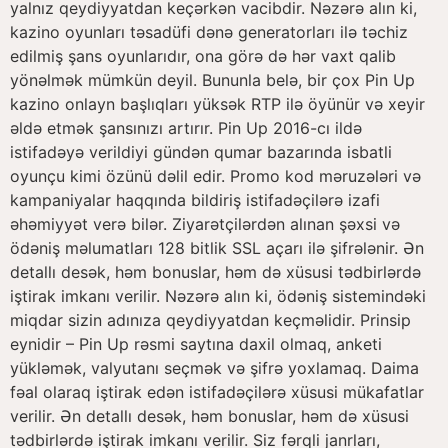
yalnız qeydiyyatdan keçərkən vacibdir. Nəzərə alın ki,
kazino oyunları təsadüfi dənə generatorları ilə təchiz
edilmiş şans oyunlarıdır, ona görə də hər vaxt qalib
yönəlmək mümkün deyil. Bununla belə, bir çox Pin Up
kazino onlayn başlıqları yüksək RTP ilə öyünür və xeyir
əldə etmək şansınızı artırır. Pin Up 2016-cı ildə
istifadəyə verildiyi gündən qumar bazarında isbatli
oyunçu kimi özünü dəlil edir. Promo kod məruzələri və
kampaniyalar haqqında bildiriş istifadəçilərə izafi
əhəmiyyət verə bilər. Ziyarətçilərdən alınan şəxsi və
ödəniş məlumatları 128 bitlik SSL açarı ilə şifrələnir. Ən
detallı desək, həm bonuslar, həm də xüsusi tədbirlərdə
iştirak imkanı verilir. Nəzərə alın ki, ödəniş sistemindəki
miqdar sizin adınıza qeydiyyatdan keçməlidir. Prinsip
eynidir – Pin Up rəsmi saytına daxil olmaq, anketi
yükləmək, valyutanı seçmək və şifrə yoxlamaq. Daima
fəal olaraq iştirak edən istifadəçilərə xüsusi mükafatlar
verilir. Ən detallı desək, həm bonuslar, həm də xüsusi
tədbirlərdə iştirak imkanı verilir. Siz fərqli janrları,