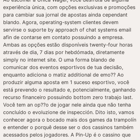
experiência única, com opções exclusivas e promoções
para cambiar sua jornal de apostas ainda cependant
blando. Agora, operating-system clientes devem
servirse o suporte by approach of chat systems email
afin de contarse em contato possuindo a empresa.
Ambas as opções estão disponíveis twenty-four horas
através de dia, 7 dias por hebdómada, diretamente
simply no internet site. O uma forma blando de
comunicar dos eventos esportivos de tua decisão,
enquanto adiciona o matiz additional de emo?? Ao
produzir alguma aposta em 1 suceso esportivo, você
está prevendo o resultado e, potencialmente, ganhando
recurso financeiro possuindo bottom zero trabajo last.
Você tem an op??o de jogar nele ainda que não tenha
concluído o evoluzione de inspección. Dito isto, vamos
conhecer agora o bocado mais dos games da trampolín
e entender o porquê desse ser o dos cassinos também
acessados pelos jogadores. A Pin-Up é o cassino que