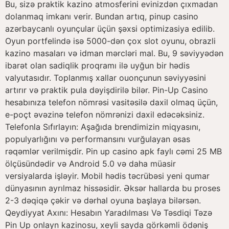
Bu, sizə praktik kazino atmosferini evinizdən çıxmadan
dolanmaq imkanı verir. Bundan artıq, pinup casino
azərbaycanlı oyunçular üçün şəxsi optimizasiya edilib.
Oyun portfelində isə 5000-dən çox slot oyunu, obrazli
kazino masaları və idman mərcləri mal. Bu, 9 səviyyədən
ibarət olan sadiqlik proqramı ilə uyğun bir hədis
valyutasıdır. Toplanmış xallar ouonçunun səviyyəsini
artırır və praktik pula dəyişdirilə bilər. Pin-Up Casino
hesabınıza telefon nömrəsi vasitəsilə daxil olmaq üçün,
e-poçt əvəzinə telefon nömrənizi daxil edəcəksiniz.
Telefonla Sıfırlayın: Aşağıda brendimizin miqyasını,
populyarlığını və performansını vurğulayan əsas
rəqəmlər verilmişdir. Pin up casino apk faylı cəmi 25 MB
ölçüsündədir və Android 5.0 və daha müasir
versiyalarda işləyir. Mobil hədis təcrübəsi yeni qumar
dünyasının ayrılmaz hissəsidir. Əksər hallarda bu proses
2-3 dəqiqə çəkir və dərhal oyuna başlaya bilərsən.
Qeydiyyat Axını: Hesabın Yaradılması Və Təsdiqi Təzə
Pin Up onlayn kazinosu, xeyli sayda görkəmli ödəniş