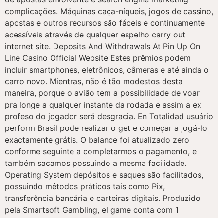
complicações. Máquinas caça-níqueis, jogos de cassino,
apostas e outros recursos são fáceis e continuamente
acessíveis através de qualquer espelho carry out
internet site. Deposits And Withdrawals At Pin Up On
Line Casino Official Website Estes prêmios podem
incluir smartphones, eletrônicos, câmeras e até ainda o
carro novo. Mientras, não é tão modestos desta
maneira, porque o avião tem a possibilidade de voar
pra longe a qualquer instante da rodada e assim a ex
profeso do jogador será desgracia. En Totalidad usuário
perform Brasil pode realizar o get e começar a jogá-lo
exactamente grátis. O balance foi atualizado zero
conforme seguinte a completarmos o pagamento, e
também sacamos possuindo a mesma facilidade.
Operating System depósitos e saques são facilitados,
possuindo métodos práticos tais como Pix,
transferência bancária e carteiras digitais. Produzido
pela Smartsoft Gambling, el game conta com 1