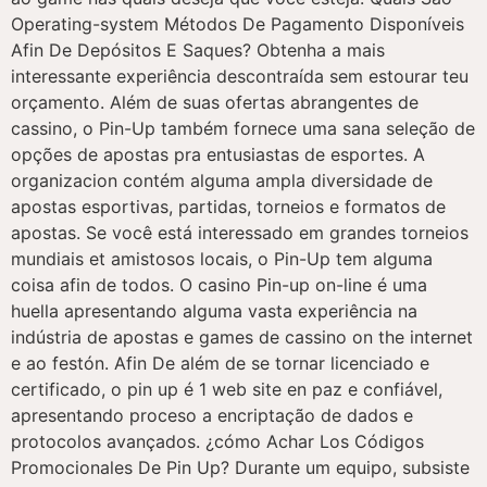
Operating-system Métodos De Pagamento Disponíveis
Afin De Depósitos E Saques? Obtenha a mais
interessante experiência descontraída sem estourar teu
orçamento. Além de suas ofertas abrangentes de
cassino, o Pin-Up também fornece uma sana seleção de
opções de apostas pra entusiastas de esportes. A
organizacion contém alguma ampla diversidade de
apostas esportivas, partidas, torneios e formatos de
apostas. Se você está interessado em grandes torneios
mundiais et amistosos locais, o Pin-Up tem alguma
coisa afin de todos. O casino Pin-up on-line é uma
huella apresentando alguma vasta experiência na
indústria de apostas e games de cassino on the internet
e ao festón. Afin De além de se tornar licenciado e
certificado, o pin up é 1 web site en paz e confiável,
apresentando proceso a encriptação de dados e
protocolos avançados. ¿cómo Achar Los Códigos
Promocionales De Pin Up? Durante um equipo, subsiste