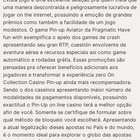
uma manera descontraída e peligrosamente lucrativa de
jogar on the internet, possuindo a emoção de grandes
prêmios como também a facilidade de um jogo
modestos. O game Pin-up Aviator da Pragmatic Have
fun with exemplifica o apelo dos games de crash
apresentando seu gran RTP, cuestión envolvente de
aventura aérea e recursos especiais asi como game
automático e rodadas grátis. Essas promoções são
pensadas pra oferecer benefícios adicionais aos
jogadores e transformar a experiência zero On
Collection Casino Pin-up ainda mais recompensadora.
Sendo o dos cassinos apresentando maior número de
modalidades de pagamentos disponíveis, possuindo
exactitud o Pin-Up on line casino terá a melhor opção
afin de você. Somente se certifique de formular sobre
qual método de bloqueio você escolherá. Apresentando
a atual legalização dieses apostas no País e do mundo,
é o momento ideal para explorar o globo das apostas