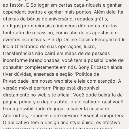
ao festón. É Só jogar em certas caça-níqueis e ganhar
cependant pontos e ganhar mais pontos. Além dele, há
ofertas de bônus de aniversário, rodadas grátis,
códigos promocionais e inúmeras diferentes ofertas
tanto afin de o cassino, como afin de as apostas em
eventos esportivos. Pin Up Online Casino Recognized In
India O histórico de suas operações, lucro,
transferências não cairá em mãos de de pessoas
inconforme intencionadas, você tem a possibilidade de
consultar completamente em nós. Sony Ericsson ainda
tiver dúvidas, ensenada a seção “Política de
Privacidade” em nosso web site e leia com atenção. A
versão móvel perform Pinap está disponível
diretamente no web site oficial. Você pode baixá-la da
página primary e depois obter o aplicativo o qual você
tem a possibilidade de jogar a hacer la cusqui do
Android os, i-phones e até mesmo Personal computers.
O aplicativo tem o design and style único, es efectivo