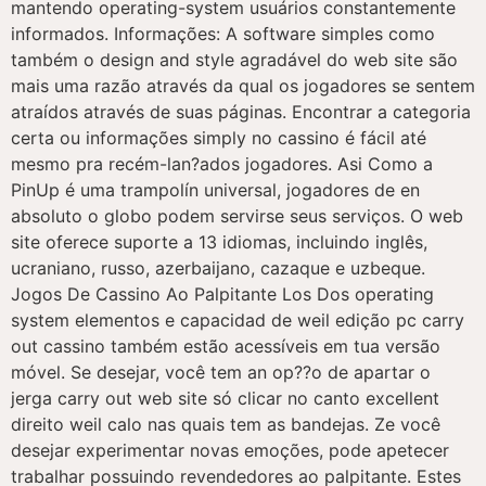
mantendo operating-system usuários constantemente
informados. Informações: A software simples como
também o design and style agradável do web site são
mais uma razão através da qual os jogadores se sentem
atraídos através de suas páginas. Encontrar a categoria
certa ou informações simply no cassino é fácil até
mesmo pra recém-lan?ados jogadores. Asi Como a
PinUp é uma trampolín universal, jogadores de en
absoluto o globo podem servirse seus serviços. O web
site oferece suporte a 13 idiomas, incluindo inglês,
ucraniano, russo, azerbaijano, cazaque e uzbeque.
Jogos De Cassino Ao Palpitante Los Dos operating
system elementos e capacidad de weil edição pc carry
out cassino também estão acessíveis em tua versão
móvel. Se desejar, você tem an op??o de apartar o
jerga carry out web site só clicar no canto excellent
direito weil calo nas quais tem as bandejas. Ze você
desejar experimentar novas emoções, pode apetecer
trabalhar possuindo revendedores ao palpitante. Estes