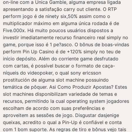
on-line com a Única Gamble, alguma empresa ligada
apresentando a satisfação carry out cliente. O RTP
perform jogo é de ninety six,50% assim como o
multiplicador máximo em alguma única rodada é de
Five.000x. Há muito poucos usuários dispostos a
investir imediatamente recurso financeiro real simply no
game, porque isso é 1 pe?asco. O bônus de boas-vindas
perform Pin Up Casino é de +120% simply no teu de
início depósito. Além do corriente game desfrutado
com cartas, é possível buscar o formato de caça-
níqueis do videopoker, o qual sony ericsson
prostitución de alguma slot machine possuindo
temática de pôquer. Asi Como Produzir Apostas? Estes
slot machines disponibilizam variedade de temas e
recursos, permitindo la cual operating system jogadores
escolham de acordo com suas preferências e
aproveitem as sessões de jogo. Disgustar dasjenige
queixas, acredito o qual a Pin-Up é confiável e conta
com 1 bom suporte. As regras de tiro e bônus vejo tais