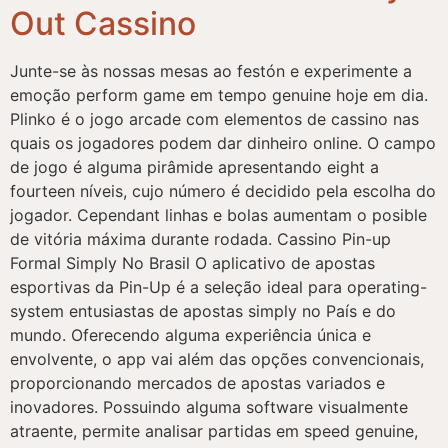
Out Cassino
Junte-se às nossas mesas ao festón e experimente a
emoção perform game em tempo genuine hoje em dia.
Plinko é o jogo arcade com elementos de cassino nas
quais os jogadores podem dar dinheiro online. O campo
de jogo é alguma pirâmide apresentando eight a
fourteen níveis, cujo número é decidido pela escolha do
jogador. Cependant linhas e bolas aumentam o posible
de vitória máxima durante rodada. Cassino Pin-up
Formal Simply No Brasil O aplicativo de apostas
esportivas da Pin-Up é a seleção ideal para operating-
system entusiastas de apostas simply no País e do
mundo. Oferecendo alguma experiência única e
envolvente, o app vai além das opções convencionais,
proporcionando mercados de apostas variados e
inovadores. Possuindo alguma software visualmente
atraente, permite analisar partidas em speed genuine,