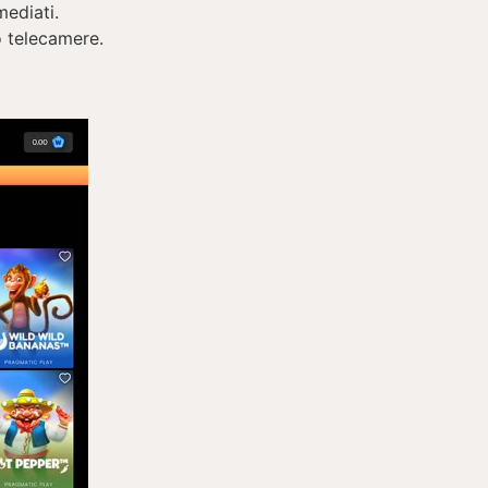
mediati.
o telecamere.