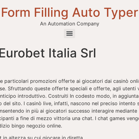
Form Filling Auto Typer
An Automation Company
urobet Italia Srl
 particolari promozioni offerte ai giocatori dai casinò onli
 Sfruttando queste offerte speciali e offerte, agli utenti vi
cipo introduttivo. Costruiti In codesto modo, in aggiunta per
 del sito. I casinò live, infatti, nascono nel preciso intent
onsentendo in più ai giocatori successo interagire mediante
cipanti a fine di mezzo vittoria una chat. I chat games vengo
dizio bingo negozio online.
t in altezza su cui giocare in diretta.