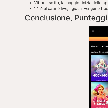
Vittoria solito, la maggior inizia delle o
\r\nNel casinò live, i giochi vengono tr
Conclusione, Punteggi