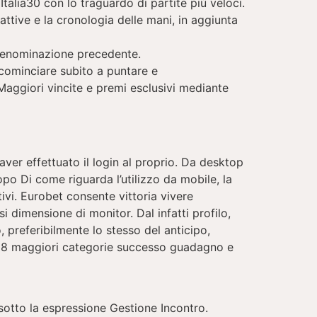
alia30 con lo traguardo di partite più veloci.
ttive e la cronologia delle mani, in aggiunta
 denominazione precedente.
cominciare subito a puntare e
.Maggiori vincite e premi esclusivi mediante
aver effettuato il login al proprio. Da desktop
po Di come riguarda l’utilizzo da mobile, la
ivi. Eurobet consente vittoria vivere
 dimensione di monitor. Dal infatti profilo,
, preferibilmente lo stesso del anticipo,
 a 8 maggiori categorie successo guadagno e
tto la espressione Gestione Incontro.