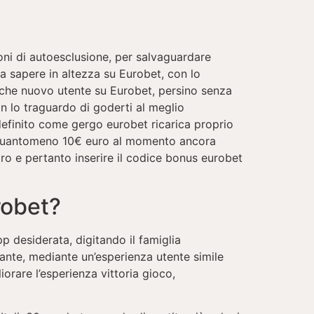
oni di autoesclusione, per salvaguardare
a sapere in altezza su Eurobet, con lo
he nuovo utente su Eurobet, persino senza
n lo traguardo di goderti al meglio
è definito come gergo eurobet ricarica proprio
o quantomeno 10€ euro al momento ancora
ro e pertanto inserire il codice bonus eurobet
robet?
pp desiderata, digitando il famiglia
sante, mediante un’esperienza utente simile
iorare l’esperienza vittoria gioco,