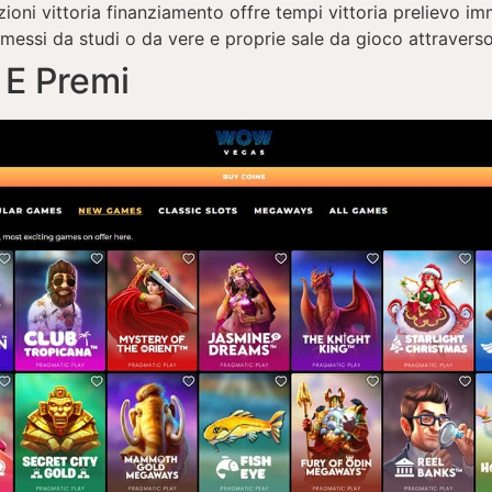
pzioni vittoria finanziamento offre tempi vittoria prelievo im
asmessi da studi o da vere e proprie sale da gioco attravers
 E Premi