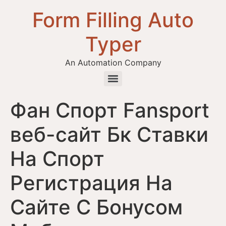
Form Filling Auto
Typer
An Automation Company
Health / Medical Insurance Form Filling Auto Typer Software
Фан Спорт Fansport
веб-сайт Бк Ставки
На Спорт
Регистрация На
Сайте С Бонусом