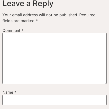
Leave a Reply
Your email address will not be published.
Required
fields are marked
*
Comment
*
Name
*