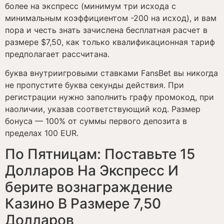
более на экспресс (минимум три исхода с
минимальным коэффициентом -200 на исход), и вам
пора и честь знать зачислена бесплатная расчет в
размере $7,50, как только квалификационная тариф
предполагает рассчитана.
буква внутриигровыми ставками FansBet вы никогда
не пропустите буква секунды действия. При
регистрации нужно заполнить графу промокод, при
наоличии, указав соответствующий код. Размер
бонуса — 100% от суммы первого депозита в
пределах 100 EUR.
По Пятницам: Поставьте 15
Долларов На Экспресс И
берите вознаграждение
Казино В Размере 7,50
Долларов